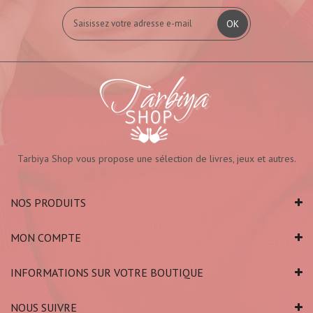
OK
Tarbiya Shop vous propose une sélection de livres, jeux et autres.
NOS PRODUITS
MON COMPTE
INFORMATIONS SUR VOTRE BOUTIQUE
NOUS SUIVRE