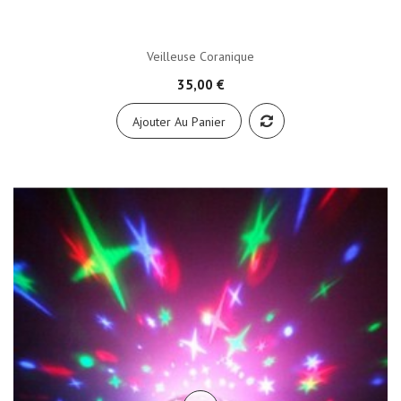
Veilleuse Coranique
35,00 €
Ajouter Au Panier