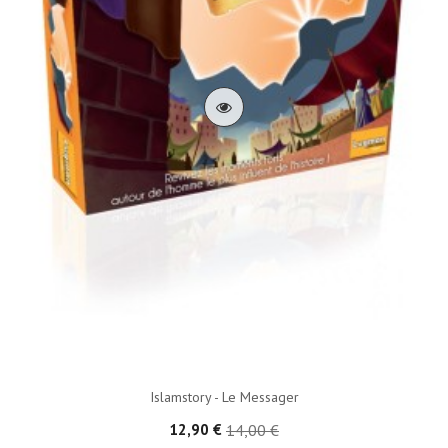
Islamstory - Le Messager
12,90 €
14,00 €