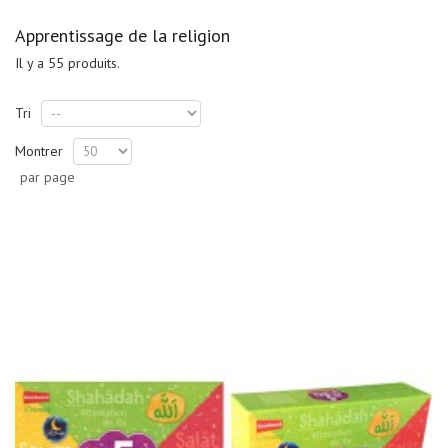
Apprentissage de la religion
Il y a 55 produits.
Tri
Montrer
par page