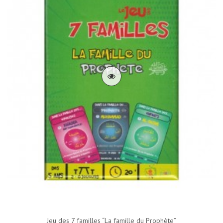
Jeu des 7 familles “La famille du Prophète”