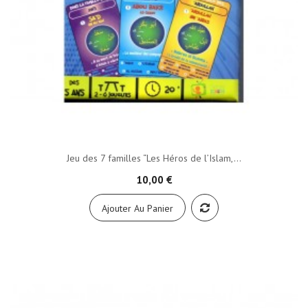
Jeu des 7 familles “Les Héros de l’Islam,...
10,00 €
Ajouter Au Panier