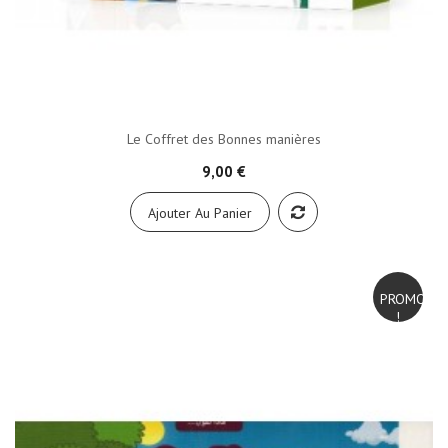
Le Coffret des Bonnes manières
9,00 €
Ajouter Au Panier
PROMO
!