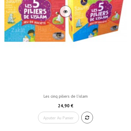
Les cinq piliers de l'islam
24,90 €
Ajouter Au Panier