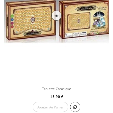
Tablette Coranique
15,90 €
Ajouter Au Panier