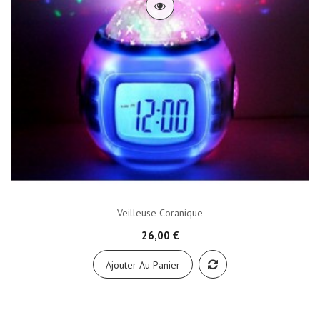
Veilleuse Coranique
26,00 €
Ajouter Au Panier