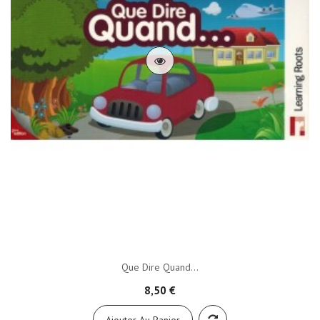
Que Dire Quand...
8,50 €
Ajouter Au Panier