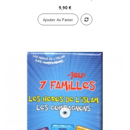
9,90 €
Ajouter Au Panier