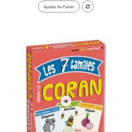
Ajouter Au Panier