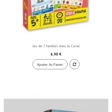
Jeu de 7 familles dans le Coran
6,90 €
Ajouter Au Panier