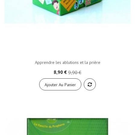
Apprendre les ablutions et la prière
8,90 €
9,90 €
Ajouter Au Panier