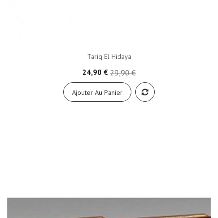
Tariq El Hidaya
24,90 €
29,90 €
Ajouter Au Panier