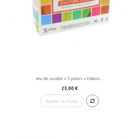
Jeu de société « 5 piliers » Edition...
23,00 €
Ajouter Au Panier