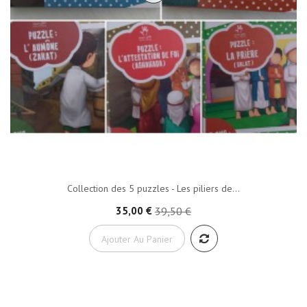
Collection des 5 puzzles - Les piliers de...
35,00 €
39,50 €
Ajouter Au Panier