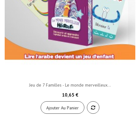
Jeu de 7 Familles - Le monde merveilleux...
10,65 €
Ajouter Au Panier