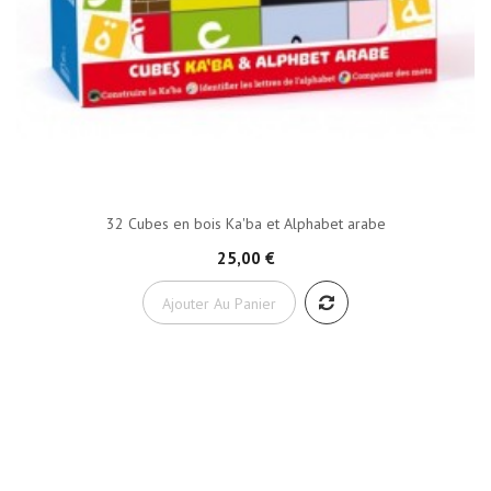
32 Cubes en bois Ka'ba et Alphabet arabe
25,00 €
Ajouter Au Panier