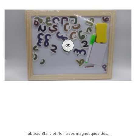
Tableau Blanc et Noir avec magnétiques des...