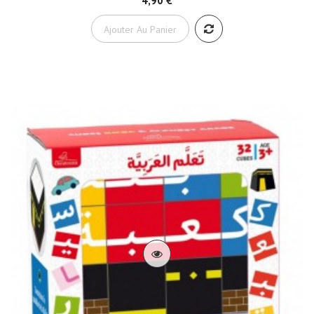
4,90 €
Ajouter Au Panier