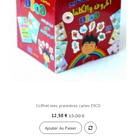
Coffret mes premières cartes DICO
12,50 €
13,00 €
Ajouter Au Panier