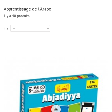
Apprentissage de l'Arabe
Il y a 40 produits.
Tri