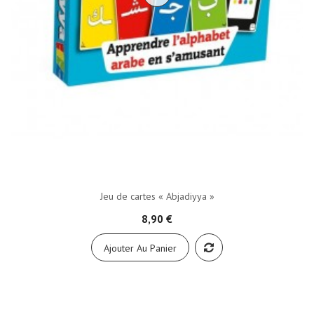
Jeu de cartes « Abjadiyya »
8,90 €
Ajouter Au Panier