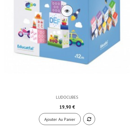
LUDOCUBES
19,90 €
Ajouter Au Panier