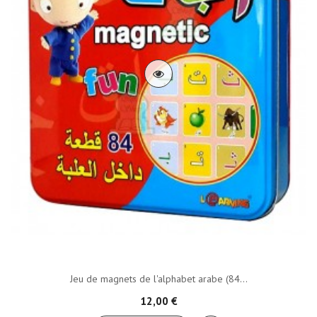
Jeu de magnets de l'alphabet arabe (84...
12,00 €