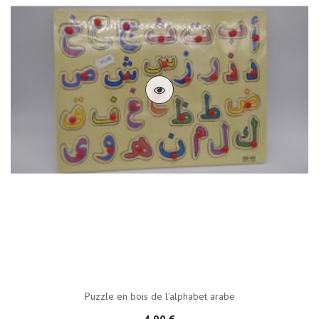
Puzzle en bois de l'alphabet arabe