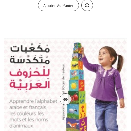
Ajouter Au Panier