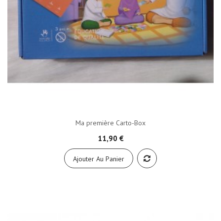
Ma première Carto-Box
11,90 €
Ajouter Au Panier