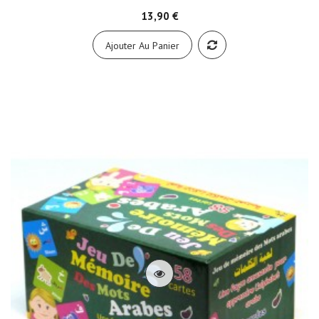
13,90 €
Ajouter Au Panier