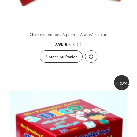
Chameau en bois Alphabet Arabe/Français
7,90 €
9,90 €
Ajouter Au Panier
PROMO
!