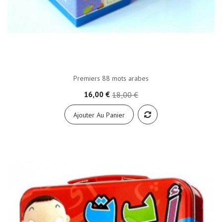
Premiers 88 mots arabes
16,00 €
18,00 €
Ajouter Au Panier