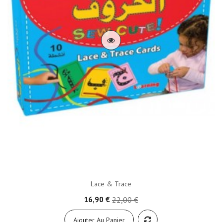
Lace & Trace
16,90 €
22,00 €
Ajouter Au Panier