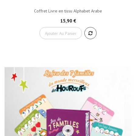
Coffret Livre en tissu Alphabet Arabe
15,90 €
Ajouter Au Panier