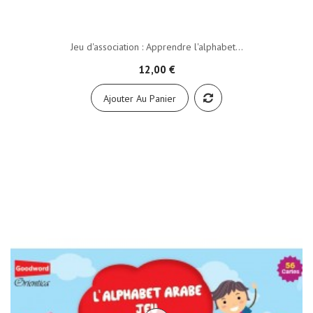
Jeu d'association : Apprendre l'alphabet...
12,00 €
Ajouter Au Panier