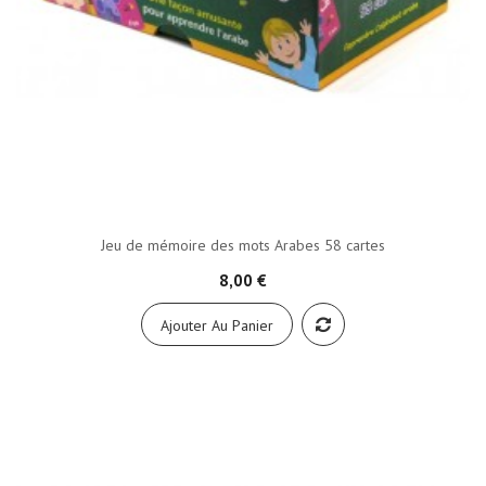
Jeu de mémoire des mots Arabes 58 cartes
8,00 €
Ajouter Au Panier