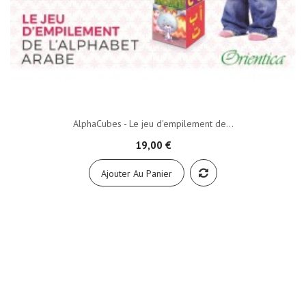
AlphaCubes - Le jeu d'empilement de...
19,00 €
Ajouter Au Panier