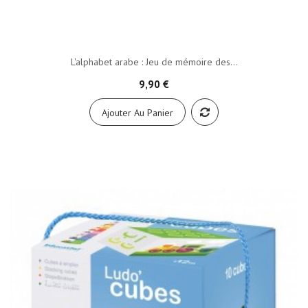
L'alphabet arabe : Jeu de mémoire des...
9,90 €
Ajouter Au Panier