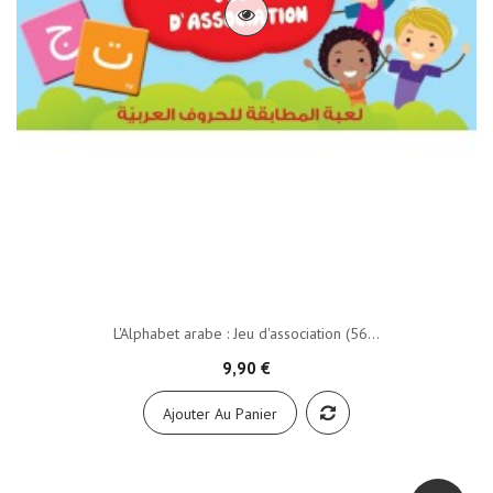
L'Alphabet arabe : Jeu d'association (56...
9,90 €
Ajouter Au Panier