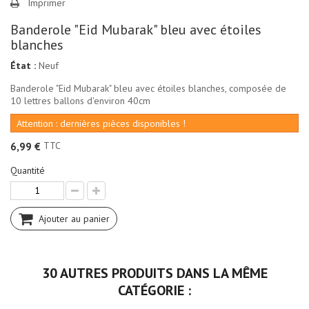
Imprimer
Banderole "Eid Mubarak" bleu avec étoiles
blanches
État :
Neuf
Banderole "Eid Mubarak" bleu avec étoiles blanches, composée de
10 lettres ballons d'environ 40cm
Attention : dernières pièces disponibles !
TTC
6,99 €
Quantité
Ajouter au panier
30 AUTRES PRODUITS DANS LA MÊME
CATÉGORIE :