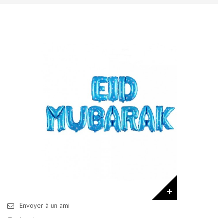
Envoyer à un ami