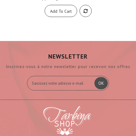
Add To Cart
NEWSLETTER
Inscrivez-vous à notre newsletter pour recevoir nos offres
OK