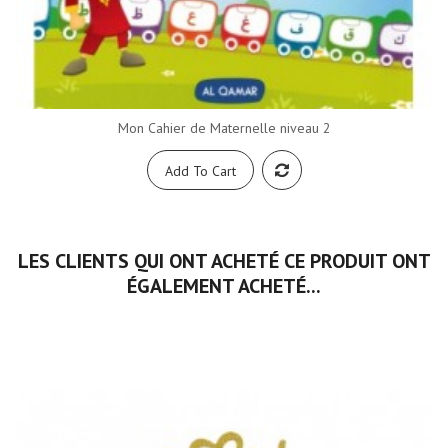
Mon Cahier de Maternelle niveau 2
Add To Cart
LES CLIENTS QUI ONT ACHETÉ CE PRODUIT ONT
ÉGALEMENT ACHETÉ...