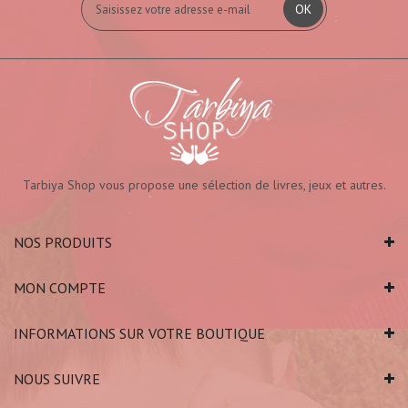
OK
Tarbiya Shop vous propose une sélection de livres, jeux et autres.
NOS PRODUITS
MON COMPTE
INFORMATIONS SUR VOTRE BOUTIQUE
NOUS SUIVRE