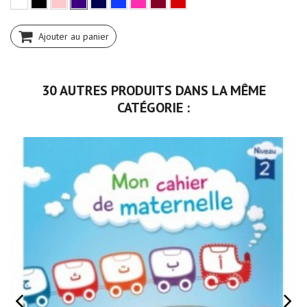
Ajouter au panier
30 AUTRES PRODUITS DANS LA MÊME
CATÉGORIE :