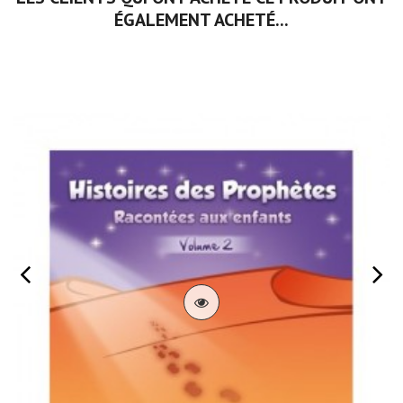
ÉGALEMENT ACHETÉ...