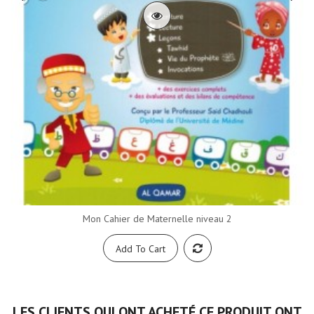
Mon Cahier de Maternelle niveau 2
Add To Cart
LES CLIENTS QUI ONT ACHETÉ CE PRODUIT ONT