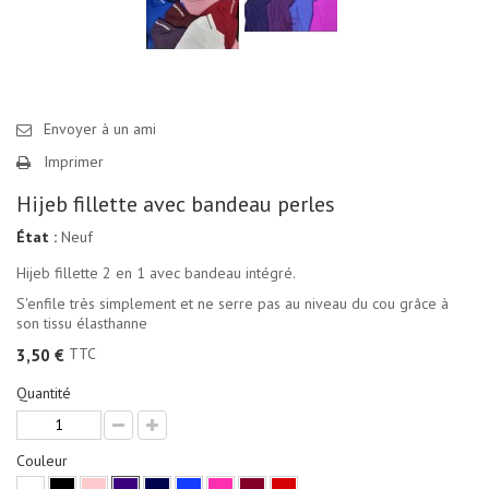
Envoyer à un ami
Imprimer
Hijeb fillette avec bandeau perles
État :
Neuf
Hijeb fillette 2 en 1 avec bandeau intégré.
S'enfile très simplement et ne serre pas au niveau du cou grâce à
son tissu élasthanne
TTC
3,50 €
Quantité
Couleur